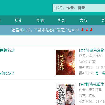
市
历史
网游
科幻
言情
其
↓↓↓
追看新章节，下载本站客户端无广告APP
权臣横着走
[言情]被骂废
作者：
素手摘星
状态：连载
更新时间：09-07 1
巴亏他吃定了
最新章节：
第一卷
[言情]惨死重
作者：
素手摘星
状态：连载
更新时间：09-18 0