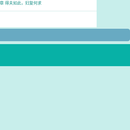
8章 得夫如此，妇复何求