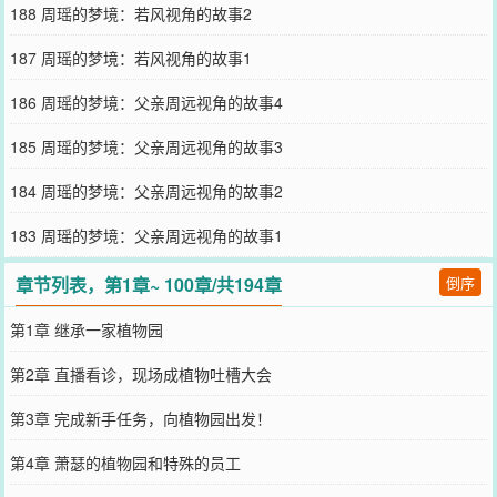
188 周瑶的梦境：若风视角的故事2
187 周瑶的梦境：若风视角的故事1
186 周瑶的梦境：父亲周远视角的故事4
185 周瑶的梦境：父亲周远视角的故事3
184 周瑶的梦境：父亲周远视角的故事2
183 周瑶的梦境：父亲周远视角的故事1
章节列表，第1章~ 100章/共194章
倒序
第1章 继承一家植物园
第2章 直播看诊，现场成植物吐槽大会
第3章 完成新手任务，向植物园出发！
第4章 萧瑟的植物园和特殊的员工