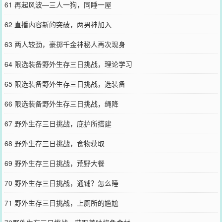
61 再起风波—三人一狗，同睡一屋
62 直播内容新的突破，两男神加入
63 两人较劲，豪掷千金神秘人再次现身
64 限选装备野外生存三日挑战，理论学习
65 限选装备野外生存三日挑战，选装备
66 限选装备野外生存三日挑战，绳降
67 野外生存三日挑战，庇护所搭建
68 野外生存三日挑战，食物获取
69 野外生存三日挑战，荒野大餐
70 野外生存三日挑战，通铺？怎么睡
71 野外生存三日挑战，上厕所的尴尬