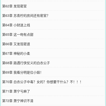
第62章 发现密室
第63章 苏青柠的房间还有密室？
第64章 小财迷上线
第65章 这一吻有点甜
第66章 又发现密道
第67章 神秘的小柔
第68章 路遇行侠仗义的白衣公子
第69章 我看分明是位小姐！
第70章 白衣公子中毒？女的？你想要干什么？不！！！
第71章 萧宁亏麻了
第72章 萧宁神识不清