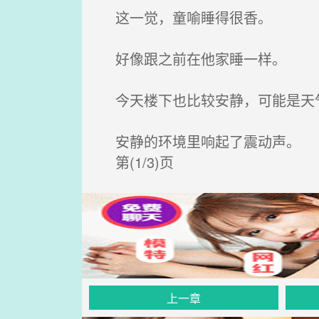
这一觉，童喻睡得很香。
好像跟之前在他家睡一样。
今天楼下也比较安静，可能是天
安静的环境里响起了震动声。
第(1/3)页
上一章