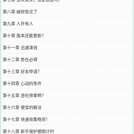
第八章 破财免灾了
第九章 人外有人
第十章 版本还能更新？
第十一章 迅速凑钱
第十二章 势在必得
第十三章 好友申请？
第十四章 心动的条件
第十五章 连吃带拿啊？
第十六章 便宜的解法
第十七章 快速收集物资！
第十八章 新手保护期倒计时