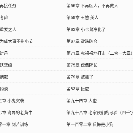
 再接任务
第55章 不再医人，不再救人
 考验
第59章 玉簪 美人
 重要之人
第63章 小仓鼠净化了
章 为成大事不拘小节
第67章 雾珠融合
 辨丹
第71章 赤裸裸地打击（二合一大章
 妖孽级
第75章 傀儡院长
 抱歉
第79章 被抓了
 约谈
第83章 接应
三章 小鬼突袭
第九十四章 大虚
七章 诡异的老黄牛
第九十八章 老家伙们的考验（四千
零一章 刻苦训练
一）
第一百零二章 反悔是小狗