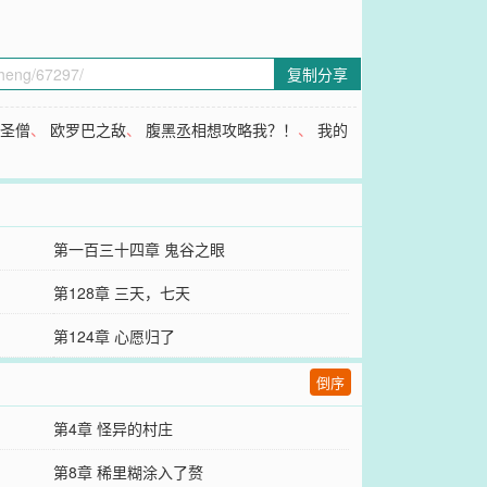
复制分享
强圣僧
、
欧罗巴之敌
、
腹黑丞相想攻略我？！
、
我的
第一百三十四章 鬼谷之眼
第128章 三天，七天
第124章 心愿归了
倒序
第4章 怪异的村庄
第8章 稀里糊涂入了赘