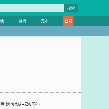
搜索
他
排行
完本
登录
且看他如何完成自己的天命。