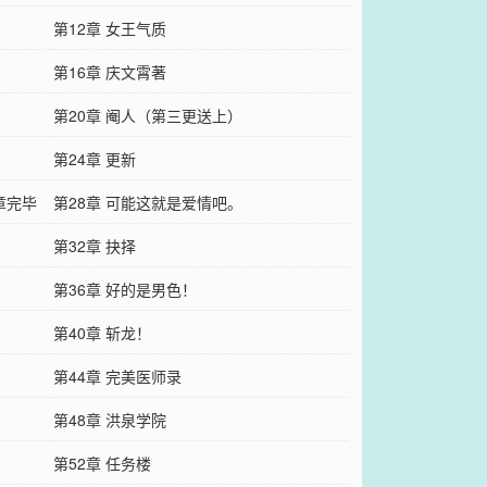
第12章 女王气质
第16章 庆文霄著
第20章 阉人（第三更送上）
第24章 更新
章完毕
第28章 可能这就是爱情吧。
第32章 抉择
第36章 好的是男色！
第40章 斩龙！
第44章 完美医师录
第48章 洪泉学院
第52章 任务楼