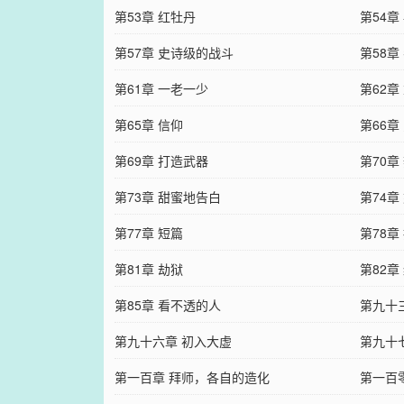
第53章 红牡丹
第54章
第57章 史诗级的战斗
第58章
第61章 一老一少
第62章
第65章 信仰
第66
第69章 打造武器
第70章
第73章 甜蜜地告白
第74章
第77章 短篇
第78章
第81章 劫狱
第82章
第85章 看不透的人
第九十
第九十六章 初入大虚
第九十
第一百章 拜师，各自的造化
第一百