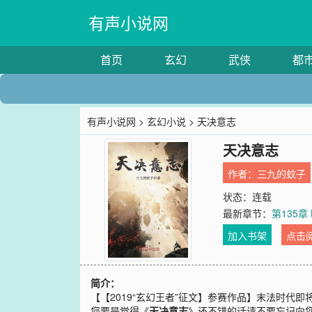
有声小说网
首页
玄幻
武侠
都
有声小说网
>
玄幻小说
> 天决意志
天决意志
作者：
三九的蚊子
状态：连载
最新章节：
第135
加入书架
点击
简介：
【【2019“玄幻王者”征文】参赛作品】末法时
您要是觉得《
天决意志
》还不错的话请不要忘记向