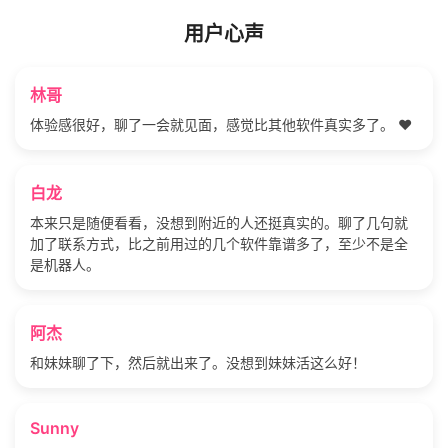
用户心声
林哥
体验感很好，聊了一会就见面，感觉比其他软件真实多了。 ❤️
白龙
本来只是随便看看，没想到附近的人还挺真实的。聊了几句就
加了联系方式，比之前用过的几个软件靠谱多了，至少不是全
是机器人。
阿杰
和妹妹聊了下，然后就出来了。没想到妹妹活这么好！
Sunny