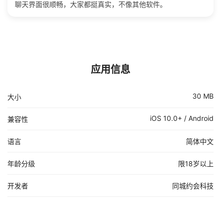
聊天界面很顺畅，大家都挺真实，不像其他软件。
应用信息
30 MB
大小
iOS 10.0+ / Android
兼容性
语言
简体中文
年龄分级
限18岁以上
开发者
同城约会科技