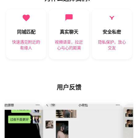
同城匹配
真实聊天
安全私密
快速遇见附近的
视频语音，拉近
隐私保护，放心
有缘人
心与心的距离
交友
用户反馈