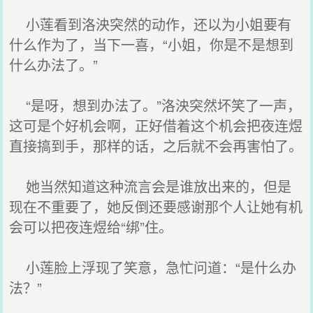
小莲看到洛泱突然的动作，还以为小姐要有
什么作为了，当下一喜，“小姐，你是不是想到
什么办法了。”
“是呀，想到办法了。”洛泱突然坏笑了一声，
这可是个好机会啊，正好借着这个机会把夜连煜
直接搞到手，那样的话，之后就不会再害怕了。
她当然知道这种流言会是谁放出来的，但是
现在不重要了，她反倒还要感谢那个人让她有机
会可以把夜连煜给“绑”住。
小莲脸上浮现了笑意，急忙问道：“是什么办
法？”